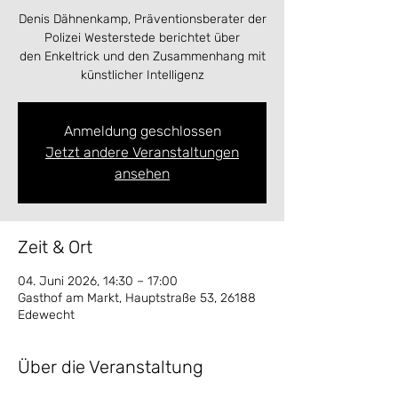
Denis Dähnenkamp, Präventionsberater der
Polizei Westerstede berichtet über
den Enkeltrick und den Zusammenhang mit
künstlicher Intelligenz
Anmeldung geschlossen
Jetzt andere Veranstaltungen
ansehen
Zeit & Ort
04. Juni 2026, 14:30 – 17:00
Gasthof am Markt, Hauptstraße 53, 26188
Edewecht
Über die Veranstaltung