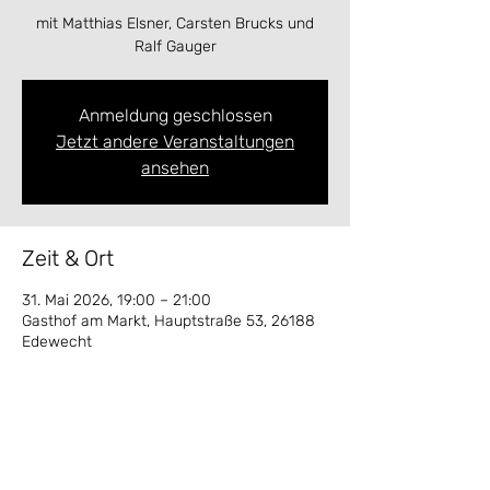
mit Matthias Elsner, Carsten Brucks und
Ralf Gauger
Anmeldung geschlossen
Jetzt andere Veranstaltungen
ansehen
Zeit & Ort
31. Mai 2026, 19:00 – 21:00
Gasthof am Markt, Hauptstraße 53, 26188
Edewecht
Diese Veranstaltung teilen