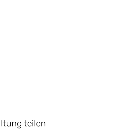
ltung teilen