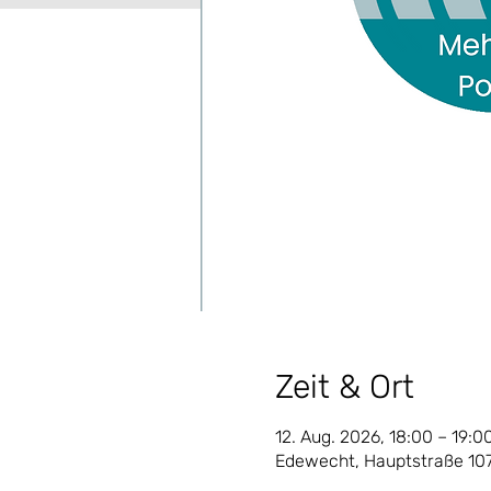
Zeit & Ort
12. Aug. 2026, 18:00 – 19:0
Edewecht, Hauptstraße 10