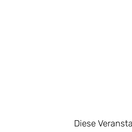
Diese Veransta