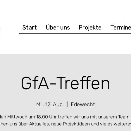
Start
Über uns
Projekte
Termin
GfA-Treffen
Mi., 12. Aug.
  |  
Edewecht
en Mittwoch um 18.00 Uhr treffen wir uns mit unserem Team
hen uns über Aktuelles, neue Projektideen und vieles weitere