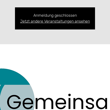
Anmeldung geschlossen
Jetzt andere Veranstaltungen ansehen