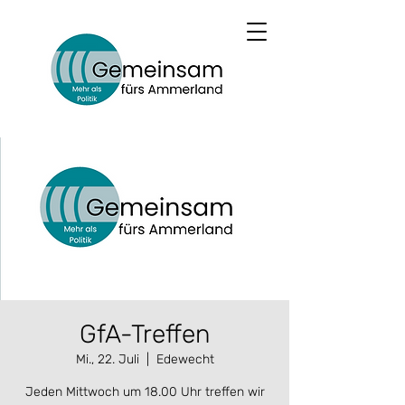
GfA-Treffen
Mi., 22. Juli
  |  
Edewecht
Jeden Mittwoch um 18.00 Uhr treffen wir