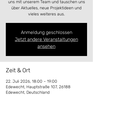
uns mit unserem Team und tauschen uns
über Aktuelles, neue Projektideen und
vieles weiteres aus.
Anmeldung geschlossen
Jetzt andere Veranstaltungen
ansehen
Zeit & Ort
22. Juli 2026, 18:00 – 19:00
Edewecht, Hauptstraße 107, 26188
Edewecht, Deutschland
Diese Veranstaltung teilen