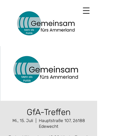
GfA-Treffen
Mi., 15. Juli
  |  
Hauptstraße 107, 26188
Edewecht