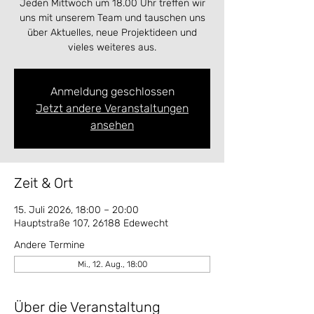
Jeden Mittwoch um 18.00 Uhr treffen wir
uns mit unserem Team und tauschen uns
über Aktuelles, neue Projektideen und
vieles weiteres aus.
Anmeldung geschlossen
Jetzt andere Veranstaltungen
ansehen
Zeit & Ort
15. Juli 2026, 18:00 – 20:00
Hauptstraße 107, 26188 Edewecht
Andere Termine
Mi., 12. Aug., 18:00
Über die Veranstaltung