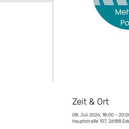
Zeit & Ort
08. Juli 2026, 18:00 – 20:0
Hauptstraße 107, 26188 E