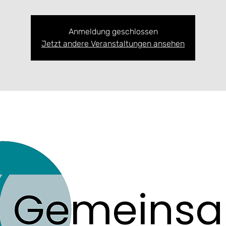
Anmeldung geschlossen
Jetzt andere Veranstaltungen ansehen