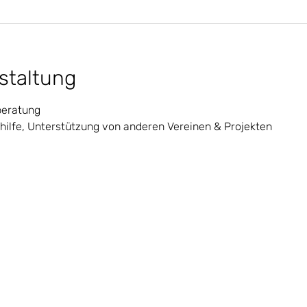
staltung
beratung
nehilfe, Unterstützung von anderen Vereinen & Projekten