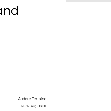
Andere Termine
Mi., 12. Aug., 18:00