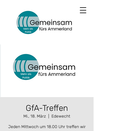
GfA-Treffen
Mi., 18. März
  |  
Edewecht
Jeden Mittwoch um 18.00 Uhr treffen wir