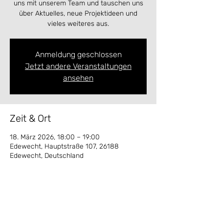
uns mit unserem Team und tauschen uns
über Aktuelles, neue Projektideen und
vieles weiteres aus.
Anmeldung geschlossen
Jetzt andere Veranstaltungen
ansehen
Zeit & Ort
18. März 2026, 18:00 – 19:00
Edewecht, Hauptstraße 107, 26188
Edewecht, Deutschland
Diese Veranstaltung teilen