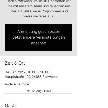
Jeden Mittwoch um 18.00 Uhr treffen wir
uns mit unserem Team und tauschen uns
über Aktuelles, neue Projektideen und
vieles weiteres aus.
Anmeldung geschlossen
Jetzt andere Veranstaltungen
ansehen
Zeit & Ort
04. Feb. 2026, 18:00 – 20:00
Hauptstraße 107, 26188 Edewecht
Andere Termine
Mi., 12. Aug., 18:00
Gäste