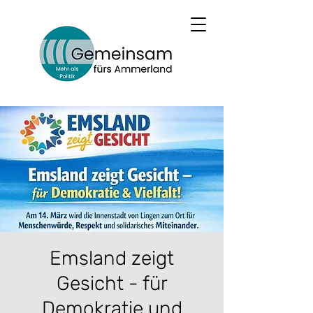
Emsland zeigt
Gesicht - für
Demokratie und