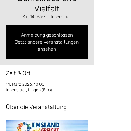
Vielfalt
Sa., 14. März
  |  
Innenstadt
Anmeldung geschlossen
Jetzt andere Veranstaltungen
ansehen
Zeit & Ort
14. März 2026, 10:00
Innenstadt, Lingen (Ems)
Über die Veranstaltung