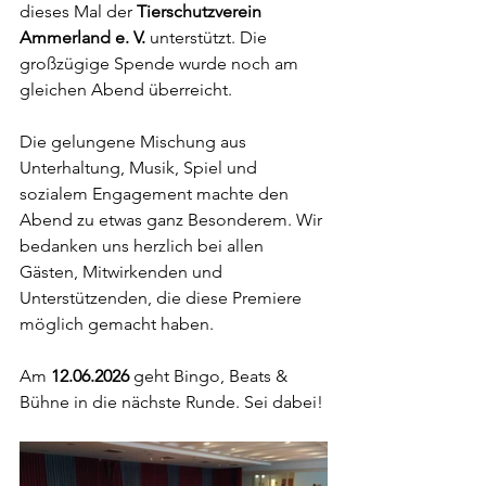
dieses Mal der 
Tierschutzverein 
Ammerland e. V.
 unterstützt. Die 
großzügige Spende wurde noch am 
gleichen Abend überreicht.
Die gelungene Mischung aus 
Unterhaltung, Musik, Spiel und 
sozialem Engagement machte den 
Abend zu etwas ganz Besonderem. Wir 
bedanken uns herzlich bei allen 
Gästen, Mitwirkenden und 
Unterstützenden, die diese Premiere 
möglich gemacht haben.
Am 
12.06.2026
 geht Bingo, Beats & 
Bühne in die nächste Runde. Sei dabei!