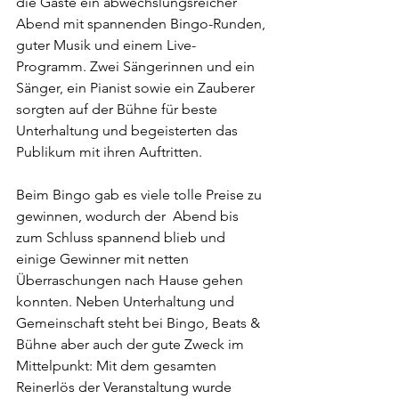
die Gäste ein abwechslungsreicher 
Abend mit spannenden Bingo-Runden, 
guter Musik und einem Live-
Programm. Zwei Sängerinnen und ein 
Sänger, ein Pianist sowie ein Zauberer 
sorgten auf der Bühne für beste 
Unterhaltung und begeisterten das 
Publikum mit ihren Auftritten.
Beim Bingo gab es viele tolle Preise zu 
gewinnen, wodurch der  Abend bis 
zum Schluss spannend blieb und 
einige Gewinner mit netten 
Überraschungen nach Hause gehen 
konnten. Neben Unterhaltung und 
Gemeinschaft steht bei Bingo, Beats & 
Bühne aber auch der gute Zweck im 
Mittelpunkt: Mit dem gesamten 
Reinerlös der Veranstaltung wurde 