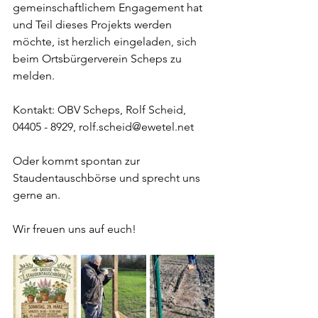
gemeinschaftlichem Engagement hat 
und Teil dieses Projekts werden 
möchte, ist herzlich eingeladen, sich 
beim Ortsbürgerverein Scheps zu 
melden.
Kontakt: OBV Scheps, Rolf Scheid, 
04405 - 8929, 
rolf.scheid@ewetel.net
Oder kommt spontan zur 
Staudentauschbörse und sprecht uns 
gerne an.
Wir freuen uns auf euch!