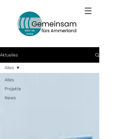
Aktuelles
Alles
Alles
Projekte
News