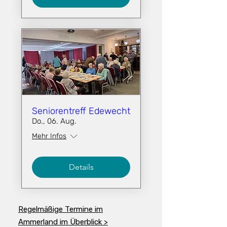
Seniorentreff Edewecht
Do., 06. Aug.
Mehr Infos
Details
Regelmäßige Termine im
Ammerland im Überblick >