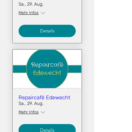
Sa., 29. Aug.
Mehr Infos
Details
Repaircafé Edewecht
Sa., 29. Aug.
Mehr Infos
Details