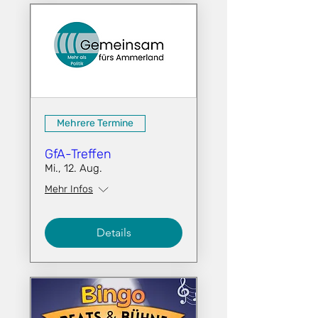
Mehrere Termine
GfA-Treffen
Mi., 12. Aug.
Mehr Infos
Details