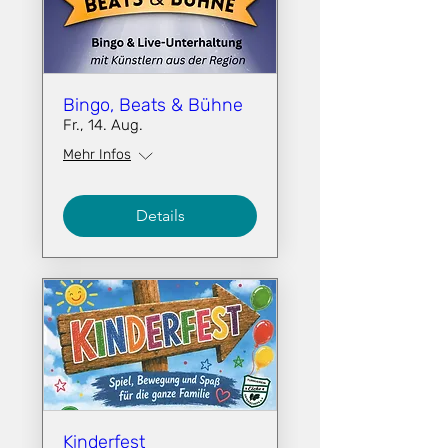
Bingo, Beats & Bühne
Fr., 14. Aug.
Mehr Infos
Details
Kinderfest