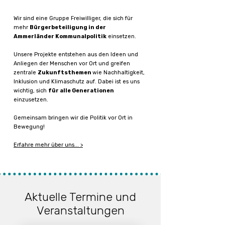
Wir sind eine Gruppe Freiwilliger, die sich für
mehr
Bürgerbeteiligung in der
Ammerländer Kommunalpolitik
einsetzen.
Unsere Projekte entstehen aus den Ideen und
Anliegen der Menschen vor Ort und greifen
zentrale
Zukunftsthemen
wie Nachhaltigkeit,
Inklusion und Klimaschutz auf. Dabei ist es uns
wichtig, sich
für alle Generationen
einzusetzen.
Gemeinsam bringen wir die Politik vor Ort in
Bewegung!
Erfahre mehr über uns... >
Aktuelle Termine und
Veranstaltungen