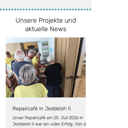
Unsere Projekte und
aktuelle News
Repaircafé in Jeddeloh II
Unser Repaircafé am 25. Juli 2026 in
Jeddeloh II war ein voller Erfolg. Von der